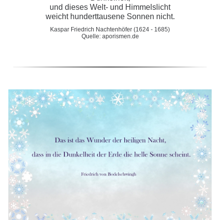
und dieses Welt- und Himmelslicht
weicht hunderttausene Sonnen nicht.
Kaspar Friedrich Nachtenhöfer (1624 - 1685)
Quelle: aporismen.de