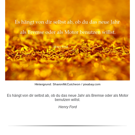
Hintergrund: SharonMcCutcheon / pixabay.com
Es hängt von dir selbst ab, ob du das neue Jahr als Bremse oder als Motor
benutzen willst.
Henry Ford