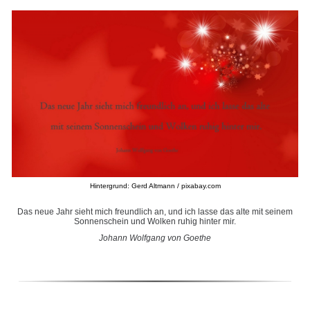
Hintergrund: Gerd Altmann / pixabay.com
Das neue Jahr sieht mich freundlich an, und ich lasse das alte mit seinem
Sonnenschein und Wolken ruhig hinter mir.
Johann Wolfgang von Goethe