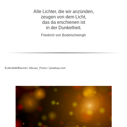
Alle Lichter, die wir anzünden,
zeugen von dem Licht,
das da erschienen ist
in der Dunkelheit.
Friedrich von Bodelschwingh
Eulenbild/Banner: Alexas_Fotos / pixabay.com
-