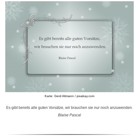
Karte: Gerd Altmann / pixabay.com
Es gibt bereits alle guten Vorsätze, wir brauchen sie nur noch anzuwenden.
Blaise Pascal