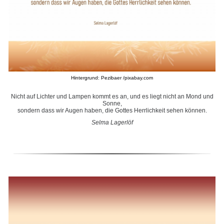
Hintergrund: Pezibaer /pixabay.com
Nicht auf Lichter und Lampen kommt es an, und es liegt nicht an Mond und
Sonne,
sondern dass wir Augen haben, die Gottes Herrlichkeit sehen können.
Selma Lagerlöf