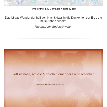
Hintergrund: Lilly Cantabile / pixabay.com
Das ist das Wunder der heiligen Nacht, dass in die Dunkelheit der Erde die
helle Sonne scheint.
Friedrich von Bodelschwingh