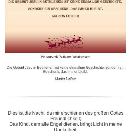
Hintergrund: Pezibaer / pixabay.com
Die Geburt Jesu in Bethlehem ist keine einmalige Geschichte, sondern ein
Geschenk, das immer bleibt.
Martin Luther
Dies ist die Nacht, da mir erschienen des großen Gottes
Freundlichkeit;
Das Kind, dem alle Engel dienen, bringt Licht in meine
Dunkelheit,