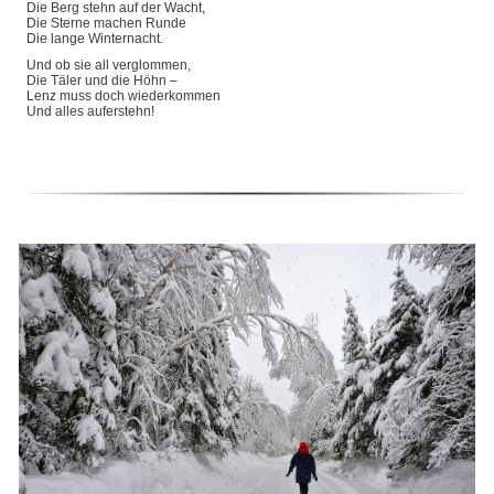
Die Berg stehn auf der Wacht,
Die Sterne machen Runde
Die lange Winternacht.
Und ob sie all verglommen,
Die Täler und die Höhn –
Lenz muss doch wiederkommen
Und alles auferstehn!