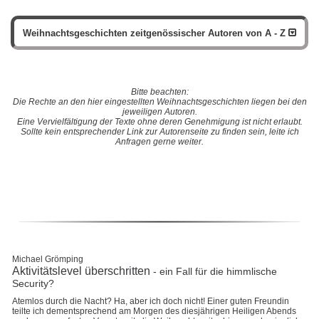
Weihnachtsgeschichten zeitgenössischer Autoren von A - Z
Bitte beachten:
Die Rechte an den hier eingestellten Weihnachtsgeschichten liegen bei den
jeweiligen Autoren.
Eine Vervielfältigung der Texte ohne deren Genehmigung ist nicht erlaubt.
Sollte kein entsprechender Link zur Autorenseite zu finden sein, leite ich
Anfragen gerne weiter.
Michael Grömping
Aktivitätslevel überschritten
- ein Fall für die himmlische
Security?
Atemlos durch die Nacht? Ha, aber ich doch nicht! Einer guten Freundin
teilte ich dementsprechend am Morgen des diesjährigen Heiligen Abends