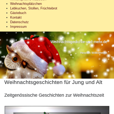
Weihnachtsplätzchen
Lebkuchen, Stollen, Früchtebrot
Gästebuch
Kontakt
Datenschutz
Impressum
Weihnachtsgedichte-und-mehr.de
Herzlich Willkommen
Weihnachtsgeschichten für Jung und Alt
Zeitgenössische Geschichten zur Weihnachtszeit