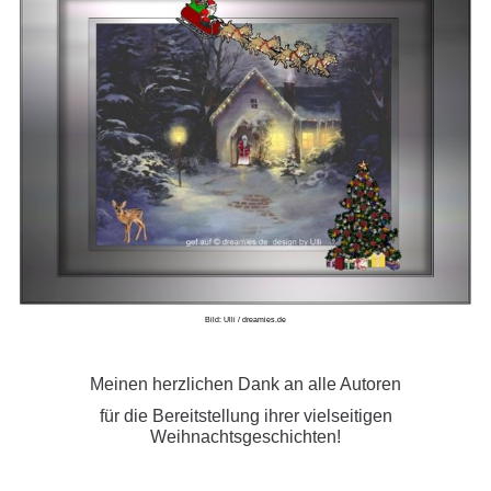
Bild: Ulli / dreamies.de
Meinen herzlichen Dank an alle Autoren
für die Bereitstellung ihrer vielseitigen
Weihnachtsgeschichten!